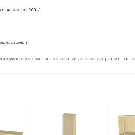
и Фаленопсис 20014
.
ашли дешевле?
лько для интернет-магазина и может отличаться от цен в розничных маг