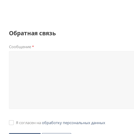
Обратная связь
Сообщение
*
Я согласен на
обработку персональных данных