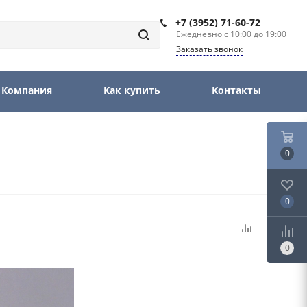
+7 (3952) 71-60-72
Ежедневно с 10:00 до 19:00
Заказать звонок
Компания
Как купить
Контакты
0
0
0