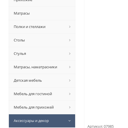
Матрасы
Полки и стеллажи
Столы
Стулья
Матрасы, наматрасники
Детская мебель
Мебель для гостиной
Мебель для прихожей
Аксессуары и декор
Артикул:
07985