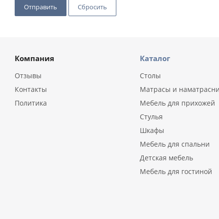
Сбросить
Компания
Каталог
Отзывы
Столы
Контакты
Матрасы и наматрасн
Политика
Мебель для прихожей
Стулья
Шкафы
Мебель для спальни
Детская мебель
Мебель для гостиной