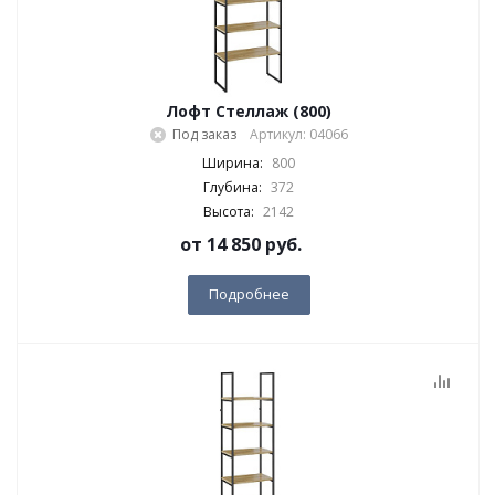
Лофт Стеллаж (800)
Под заказ
Артикул: 04066
Ширина:
800
Глубина:
372
Высота:
2142
от
14 850 руб.
Подробнее