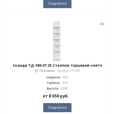
Подробнее
Сканди ТД-386.07.25 Стеллаж торцевой-снято
Под заказ
Артикул: 07363
Ширина:
434
Глубина:
276
Высота:
2200
от
8 650 руб.
Подробнее