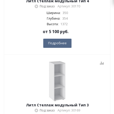
Литл Стеллаж модульный Тип 4
Под заказ
Артикул: 30170
Ширина:
350
Глубина:
354
Высота:
1372
от
5 100 руб.
Подробнее
Литл Стеллаж модульный Тип 3
Под заказ
Артикул: 30169