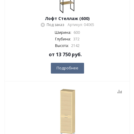
Лофт Стеллаж (600)
Под заказ
Артикул: 04065
Ширина:
600
Глубина:
372
Высота:
2142
от
13 750 руб.
Подробнее