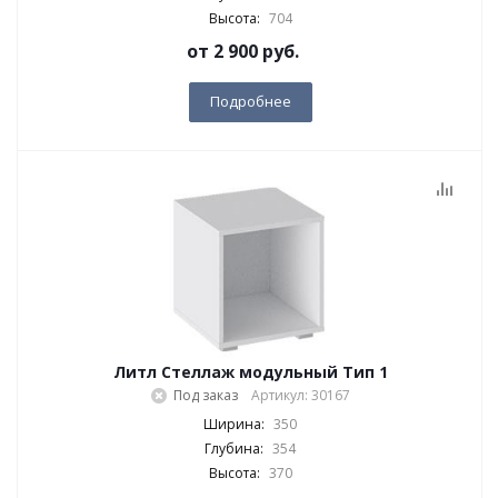
Высота:
704
от
2 900 руб.
Подробнее
Литл Стеллаж модульный Тип 1
Под заказ
Артикул: 30167
Ширина:
350
Глубина:
354
Высота:
370