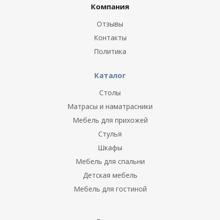
Компания
Отзывы
Контакты
Политика
Каталог
Столы
Матрасы и наматрасники
Мебель для прихожей
Стулья
Шкафы
Мебель для спальни
Детская мебель
Мебель для гостиной