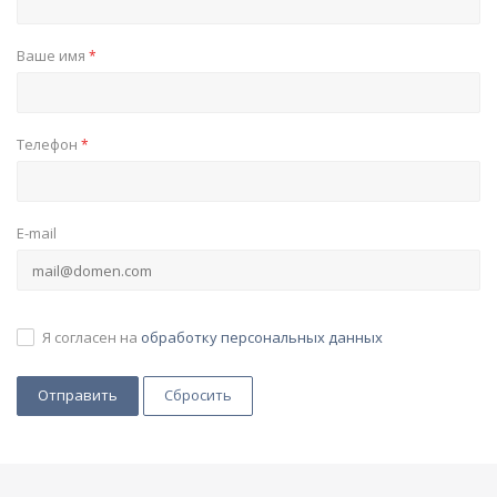
Ваше имя
*
Телефон
*
E-mail
Я согласен на
обработку персональных данных
Сбросить