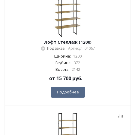
Лофт Стеллаж (1200)
Под заказ
Артикул: 04067
Ширина:
1200
Глубина:
372
Высота:
2142
от
15 700 руб.
Подробнее