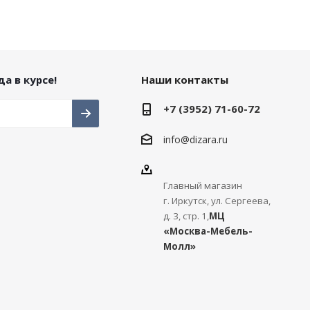
а в курсе!
Наши контакты
+7 (3952) 71-60-72
info@dizara.ru
Главный магазин
г. Иркутск, ул. Сергеева,
д. 3, стр. 1,
МЦ
«Москва-Мебель-
Молл»