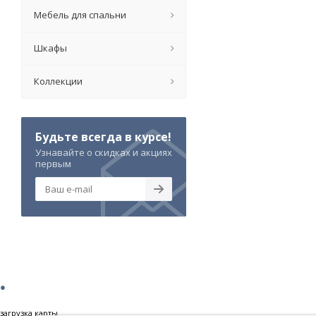
Мебель для спальни
Шкафы
Коллекции
Будьте всегда в курсе!
Узнавайте о скидках и акциях
первым
загрузка карты...