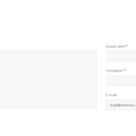
Ваше имя
*
Телефон
*
E-mail