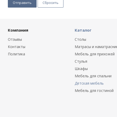
Сбросить
Компания
Каталог
Отзывы
Столы
Контакты
Матрасы и наматрасни
Политика
Мебель для прихожей
Стулья
Шкафы
Мебель для спальни
Детская мебель
Мебель для гостиной