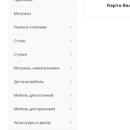
Порто бе
Матрасы
Полки и стеллажи
Столы
Стулья
Матрасы, наматрасники
Детская мебель
Мебель для гостиной
Мебель для прихожей
Аксессуары и декор