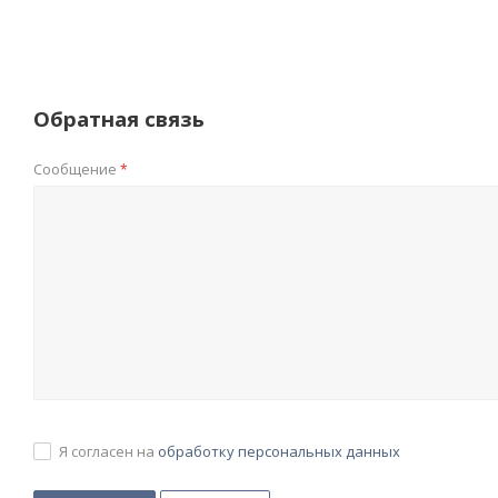
Обратная связь
Сообщение
*
Я согласен на
обработку персональных данных