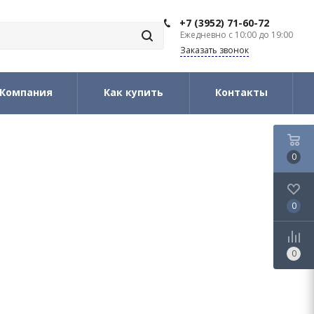
+7 (3952) 71-60-72
Ежедневно с 10:00 до 19:00
Заказать звонок
Компания
Как купить
Контакты
0
0
0